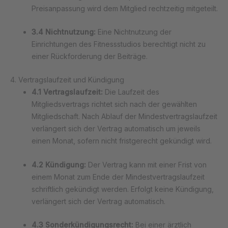
Preisanpassung wird dem Mitglied rechtzeitig mitgeteilt.
3.4 Nichtnutzung:
Eine Nichtnutzung der
Einrichtungen des Fitnessstudios berechtigt nicht zu
einer Rückforderung der Beiträge.
4. Vertragslaufzeit und Kündigung
4.1 Vertragslaufzeit:
Die Laufzeit des
Mitgliedsvertrags richtet sich nach der gewählten
Mitgliedschaft. Nach Ablauf der Mindestvertragslaufzeit
verlängert sich der Vertrag automatisch um jeweils
einen Monat, sofern nicht fristgerecht gekündigt wird.
4.2 Kündigung:
Der Vertrag kann mit einer Frist von
einem Monat zum Ende der Mindestvertragslaufzeit
schriftlich gekündigt werden. Erfolgt keine Kündigung,
verlängert sich der Vertrag automatisch.
4.3 Sonderkündigungsrecht:
Bei einer ärztlich