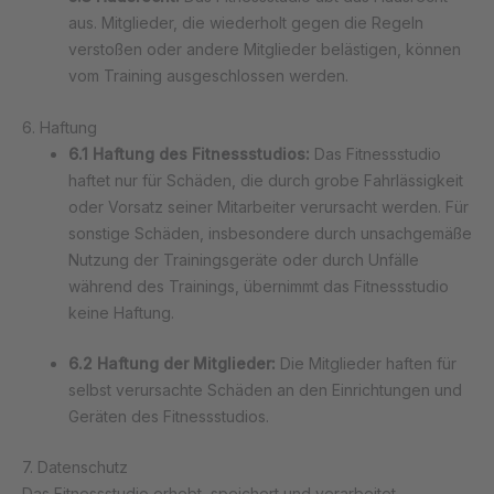
aus. Mitglieder, die wiederholt gegen die Regeln
verstoßen oder andere Mitglieder belästigen, können
vom Training ausgeschlossen werden.
6. Haftung
6.1 Haftung des Fitnessstudios:
Das Fitnessstudio
haftet nur für Schäden, die durch grobe Fahrlässigkeit
oder Vorsatz seiner Mitarbeiter verursacht werden. Für
sonstige Schäden, insbesondere durch unsachgemäße
Nutzung der Trainingsgeräte oder durch Unfälle
während des Trainings, übernimmt das Fitnessstudio
keine Haftung.
6.2 Haftung der Mitglieder:
Die Mitglieder haften für
selbst verursachte Schäden an den Einrichtungen und
Geräten des Fitnessstudios.
7. Datenschutz
Das Fitnessstudio erhebt, speichert und verarbeitet