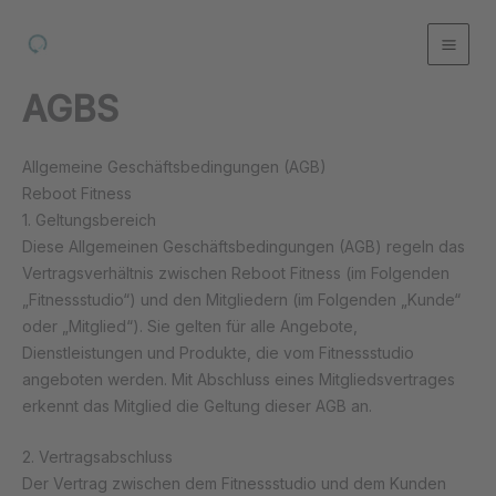
Zum
Inhalt
springen
AGBS
Allgemeine Geschäftsbedingungen (AGB)
Reboot Fitness
1. Geltungsbereich
Diese Allgemeinen Geschäftsbedingungen (AGB) regeln das
Vertragsverhältnis zwischen Reboot Fitness (im Folgenden
„Fitnessstudio“) und den Mitgliedern (im Folgenden „Kunde“
oder „Mitglied“). Sie gelten für alle Angebote,
Dienstleistungen und Produkte, die vom Fitnessstudio
angeboten werden. Mit Abschluss eines Mitgliedsvertrages
erkennt das Mitglied die Geltung dieser AGB an.
2. Vertragsabschluss
Der Vertrag zwischen dem Fitnessstudio und dem Kunden