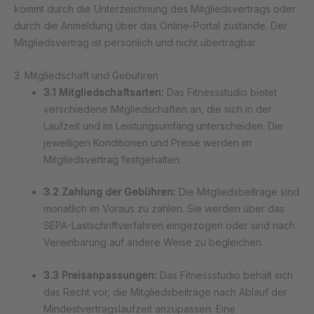
kommt durch die Unterzeichnung des Mitgliedsvertrags oder
durch die Anmeldung über das Online-Portal zustande. Der
Mitgliedsvertrag ist persönlich und nicht übertragbar.
3. Mitgliedschaft und Gebühren
3.1 Mitgliedschaftsarten:
Das Fitnessstudio bietet
verschiedene Mitgliedschaften an, die sich in der
Laufzeit und im Leistungsumfang unterscheiden. Die
jeweiligen Konditionen und Preise werden im
Mitgliedsvertrag festgehalten.
3.2 Zahlung der Gebühren:
Die Mitgliedsbeiträge sind
monatlich im Voraus zu zahlen. Sie werden über das
SEPA-Lastschriftverfahren eingezogen oder sind nach
Vereinbarung auf andere Weise zu begleichen.
3.3 Preisanpassungen:
Das Fitnessstudio behält sich
das Recht vor, die Mitgliedsbeiträge nach Ablauf der
Mindestvertragslaufzeit anzupassen. Eine