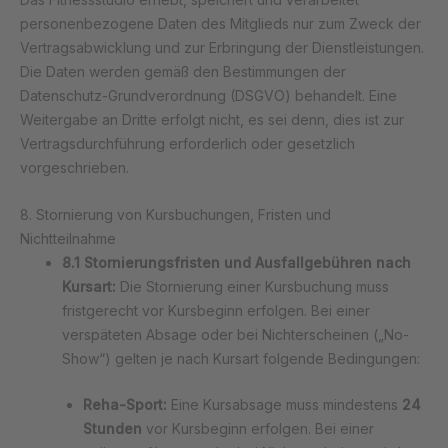
personenbezogene Daten des Mitglieds nur zum Zweck der
Vertragsabwicklung und zur Erbringung der Dienstleistungen.
Die Daten werden gemäß den Bestimmungen der
Datenschutz-Grundverordnung (DSGVO) behandelt. Eine
Weitergabe an Dritte erfolgt nicht, es sei denn, dies ist zur
Vertragsdurchführung erforderlich oder gesetzlich
vorgeschrieben.
8. Stornierung von Kursbuchungen, Fristen und
Nichtteilnahme
8.1 Stornierungsfristen und Ausfallgebühren nach
Kursart:
Die Stornierung einer Kursbuchung muss
fristgerecht vor Kursbeginn erfolgen. Bei einer
verspäteten Absage oder bei Nichterscheinen („No-
Show“) gelten je nach Kursart folgende Bedingungen:
Reha-Sport:
Eine Kursabsage muss mindestens
24
Stunden
vor Kursbeginn erfolgen. Bei einer