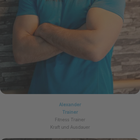
Alexander
Trainer
Fitness Trainer
Kraft und Ausdauer