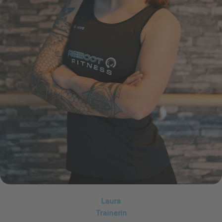
Laura
Trainerin