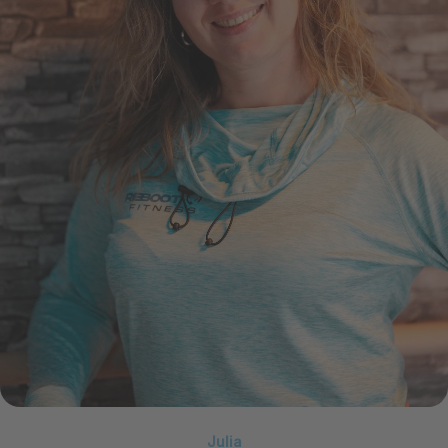
Julia